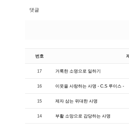
댓글
번호
17
거룩한 소명으로 일하기
16
이웃을 사랑하는 사명 - C.S 루이스 -
15
제자 삼는 위대한 사명
14
부활 소망으로 감당하는 사명