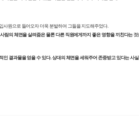
.
신입사원으로 들어오자 더욱 분발하여 그들을 지도해주었다
그 사람의 체면을 살려줌은 물론 다른 직원에게까지 좋은 영향을 끼친다는 
.
적인 결과물을 얻을 수 있다
상대의 체면을 세워주어 존중받고 있다는 사실
.