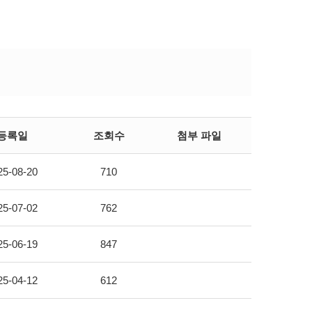
등록일
조회수
첨부 파일
25-08-20
710
25-07-02
762
25-06-19
847
25-04-12
612