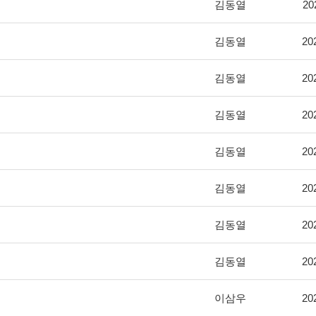
김동열
20
김동열
20
김동열
20
김동열
20
김동열
20
김동열
20
김동열
20
김동열
20
이삼우
20