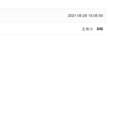
2021-05-29 15:05:50
조회수
846