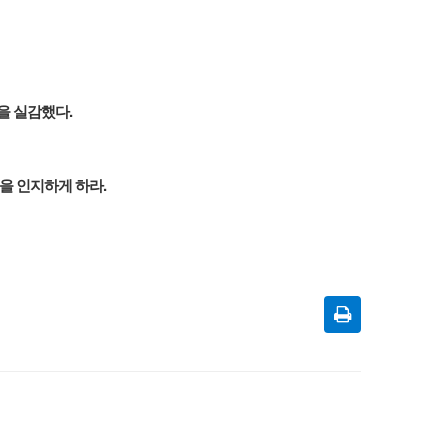
.
것을 실감했다
.
을 인지하게 하라