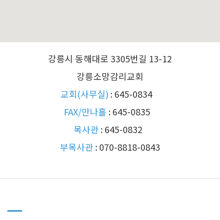
강릉시 동해대로 3305번길 13-12
강릉소망감리교회
교회(사무실)
: 645-0834
FAX/만나홀
: 645-0835
목사관
: 645-0832
부목사관
: 070-8818-0843