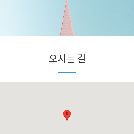
오시는 길