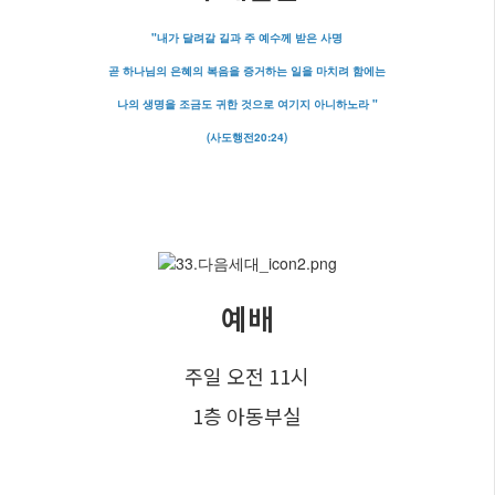
"내가 달려갈 길과 주 예수께 받은 사명
곧 하나님의 은혜의 복음을 증거하는 일을 마치려 함에는
나의 생명을 조금도 귀한 것으로 여기지 아니하노라 "
(사도행전20:24)
예배
주일 오전 11시
1층 아동부실