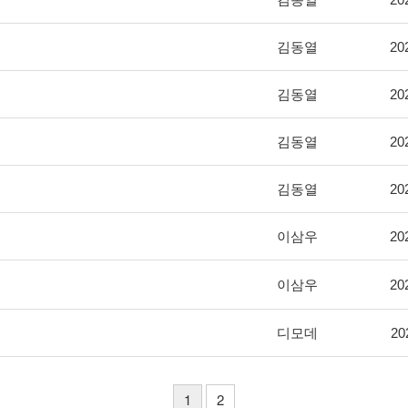
김동열
20
김동열
20
김동열
20
김동열
20
이삼우
20
이삼우
20
디모데
20
1
2