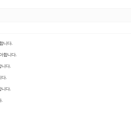
아합니다
.
좋아합니다
.
합니다
.
니다
.
합니다
.
다
.