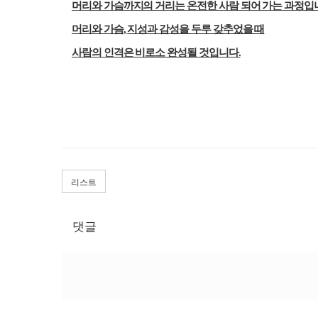
머리와 가슴까지의 거리는 온전한 사람 되어 가는 과정입
머리와 가슴
지성과 감성을 두루 갖추었을 때
,
사람의 인격은 비로소 완성될 것입니다
.
리스트
댓글