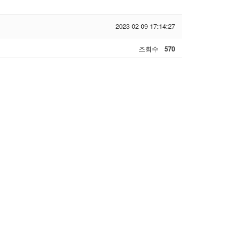
2023-02-09 17:14:27
조회수
570