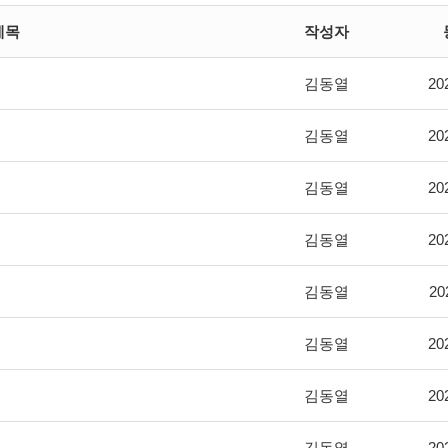
제목
작성자
김동열
20
김동열
20
김동열
20
김동열
20
김동열
20
김동열
20
김동열
20
김동열
20