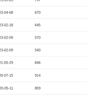
23-04-08
670
23-02-18
645
23-02-09
570
23-02-09
540
21-05-29
846
20-07-15
914
20-05-11
859