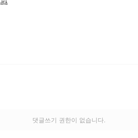
니다
.
댓글쓰기 권한이 없습니다.