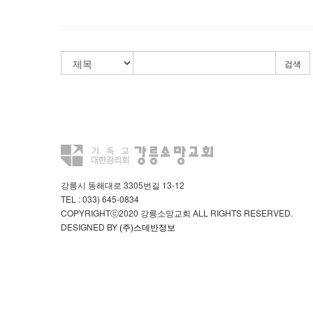
검색
강릉시 동해대로 3305번길 13-12
TEL : 033) 645-0834
COPYRIGHTⓒ2020 강릉소망교회 ALL RIGHTS RESERVED.
DESIGNED BY
(주)스데반정보