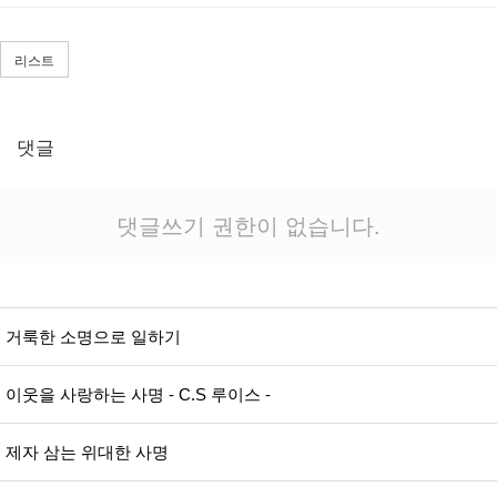
리스트
댓글
댓글쓰기 권한이 없습니다.
거룩한 소명으로 일하기
이웃을 사랑하는 사명 - C.S 루이스 -
제자 삼는 위대한 사명