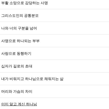
부활 소망으로 감당하는 사명
그리스도인의 공통분모
나와 너의 구분을 넘어
사명으로 하나되는 부부
사랑으로 동행하기
십자가 길로의 초대
내가 비워지고 하나님으로 채워지는 삶
머리와 가슴의 차이
이미 알고 계신 하나님