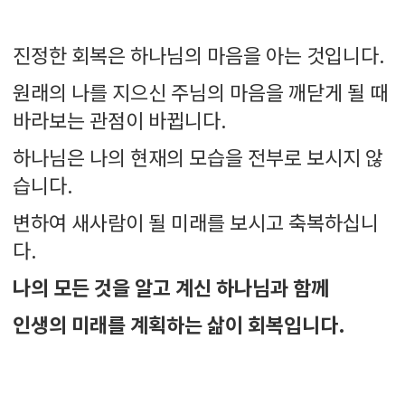
진정한 회복은 하나님의 마음을 아는 것입니다.
원래의 나를 지으신 주님의 마음을 깨닫게 될 때
바라보는 관점이 바뀝니다.
하나님은 나의 현재의 모습을 전부로 보시지 않
습니다.
변하여 새사람이 될 미래를 보시고 축복하십니
다.
나의 모든 것을 알고 계신 하나님과 함께
인생의 미래를 계획하는 삶이 회복입니다.