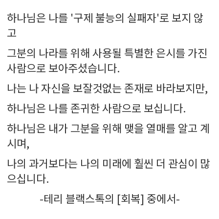
하나님은 나를 '구제 불능의 실패자'로 보지 않
고
그분의 나라를 위해 사용될 특별한 은시를 가진
사람으로 보아주셨습니다.
나는 나 자신을 보잘것없는 존재로 바라보지만,
하나님은 나를 존귀한 사람으로 보십니다.
하나님은 내가 그분을 위해 맺을 열매를 알고 계
시며,
나의 과거보다는 나의 미래에 훨씬 더 관심이 많
으십니다.
-테리 블랙스톡의 [회복] 중에서-