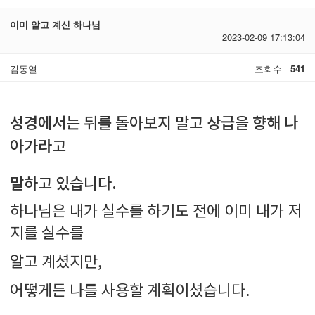
이미 알고 계신 하나님
2023-02-09 17:13:04
김동열
조회수
541
성경에서는 뒤를 돌아보지 말고 상급을 향해 나
아가라고
말하고 있습니다.
하나님은 내가 실수를 하기도 전에 이미 내가 저
지를 실수를
알고 계셨지만,
어떻게든 나를 사용할 계획이셨습니다.