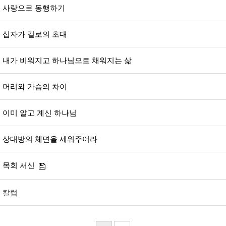
사랑으로 동행하기
십자가 길로의 초대
내가 비워지고 하나님으로 채워지는 삶
머리와 가슴의 차이
이미 알고 계신 하나님
상대방의 체면을 세워주어라
목회 서신
칼럼