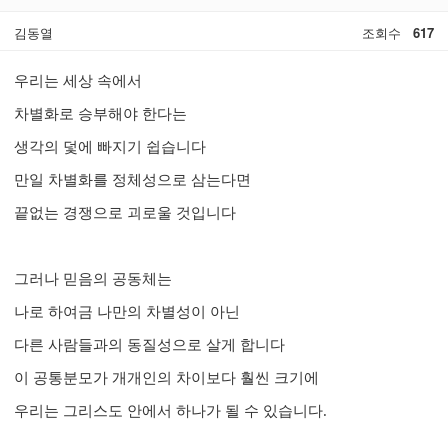
김동열
조회수
617
우리는 세상 속에서
차별화로 승부해야 한다는
생각의 덫에 빠지기 쉽습니다
만일 차별화를 정체성으로 삼는다면
끝없는 경쟁으로 괴로울 것입니다
그러나 믿음의 공동체는
나로 하여금 나만의 차별성이 아닌
다른 사람들과의 동질성으로 살게 합니다
이 공통분모가 개개인의 차이보다 훨씬 크기에
우리는 그리스도 안에서 하나가 될 수 있습니다.