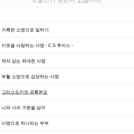
거룩한 소명으로 일하기
이웃을 사랑하는 사명 - C.S 루이스 -
제자 삼는 위대한 사명
부활 소망으로 감당하는 사명
그리스도인의 공통분모
나와 너의 구분을 넘어
사명으로 하나되는 부부