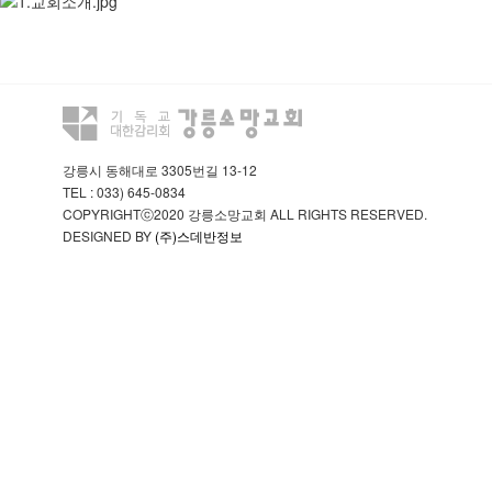
강릉시 동해대로 3305번길 13-12
TEL : 033) 645-0834
COPYRIGHTⓒ2020 강릉소망교회 ALL RIGHTS RESERVED.
DESIGNED BY
(주)스데반정보