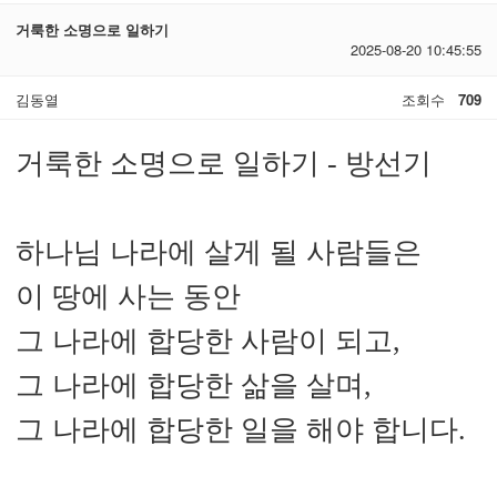
거룩한 소명으로 일하기
2025-08-20 10:45:55
김동열
조회수
709
거룩한 소명으로 일하기 - 방선기
하나님 나라에 살게 될 사람들은
이 땅에 사는 동안
그 나라에 합당한 사람이 되고,
그 나라에 합당한 삶을 살며,
그 나라에 합당한 일을 해야 합니다.