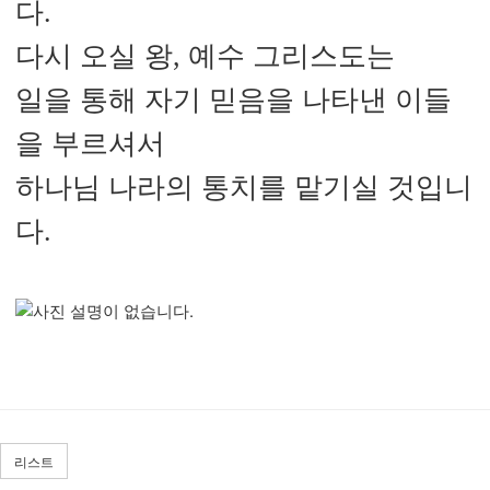
다.
다시 오실 왕, 예수 그리스도는
일을 통해 자기 믿음을 나타낸 이들
을 부르셔서
하나님 나라의 통치를 맡기실 것입니
다.
리스트