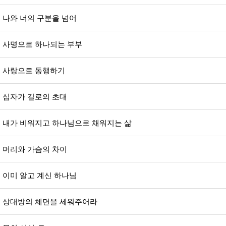
나와 너의 구분을 넘어
사명으로 하나되는 부부
사랑으로 동행하기
십자가 길로의 초대
내가 비워지고 하나님으로 채워지는 삶
머리와 가슴의 차이
이미 알고 계신 하나님
상대방의 체면을 세워주어라