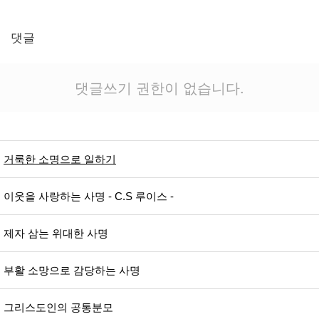
댓글
댓글쓰기 권한이 없습니다.
거룩한 소명으로 일하기
이웃을 사랑하는 사명 - C.S 루이스 -
제자 삼는 위대한 사명
부활 소망으로 감당하는 사명
그리스도인의 공통분모