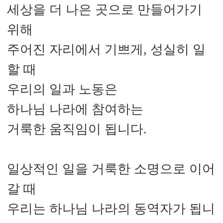
세상을 더 나은 곳으로 만들어가기
위해
주어진 자리에서 기쁘게, 성실히 일
할 때
우리의 일과 노동은
하나님 나라에 참여하는
거룩한 움직임이 됩니다.
일상적인 일을 거룩한 소명으로 이어
갈 때
우리는 하나님 나라의 동역자가 됩니