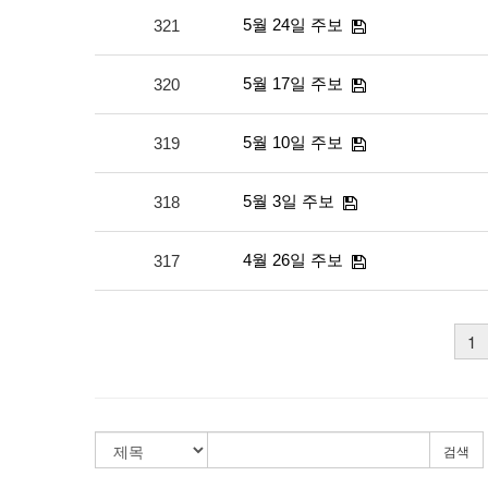
5월 24일 주보
321
5월 17일 주보
320
5월 10일 주보
319
5월 3일 주보
318
4월 26일 주보
317
1
검색