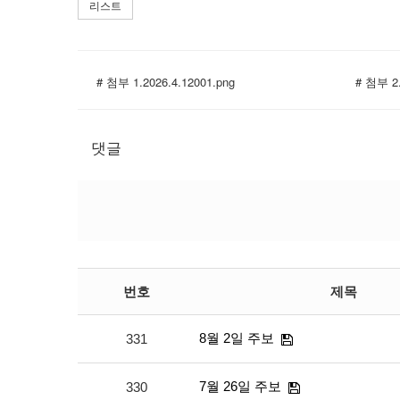
리스트
# 첨부 1.2026.4.12001.png
# 첨부 2.
댓글
번호
제목
8월 2일 주보
331
7월 26일 주보
330