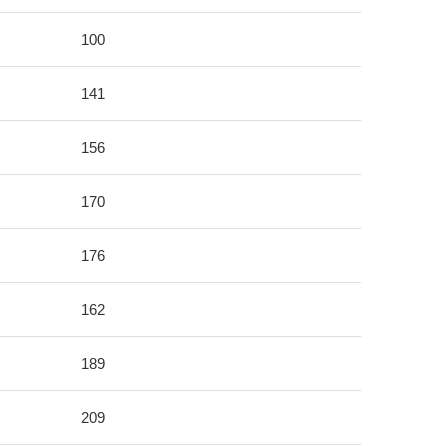
100
141
156
170
176
162
189
209