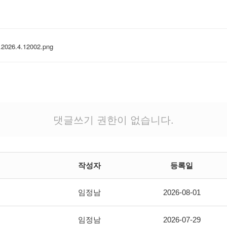
2026.4.12002.png
댓글쓰기 권한이 없습니다.
작성자
등록일
임정남
2026-08-01
임정남
2026-07-29