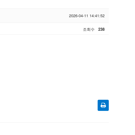
2026-04-11 14:41:52
조회수
238