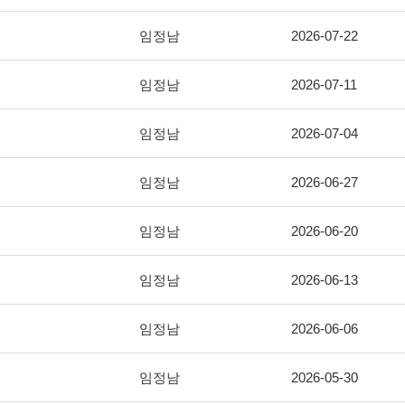
임정남
2026-07-22
임정남
2026-07-11
임정남
2026-07-04
임정남
2026-06-27
임정남
2026-06-20
임정남
2026-06-13
임정남
2026-06-06
임정남
2026-05-30