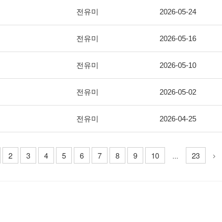
전유미
2026-05-24
전유미
2026-05-16
전유미
2026-05-10
전유미
2026-05-02
전유미
2026-04-25
2
3
4
5
6
7
8
9
10
23
...