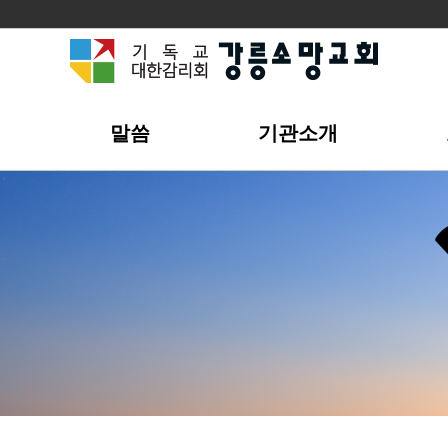
개
말씀
기관소개