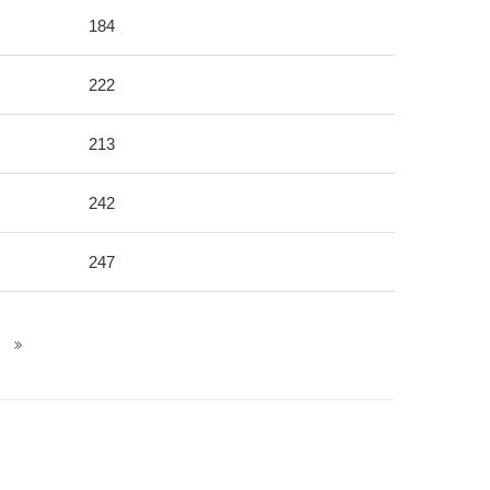
184
222
213
242
247