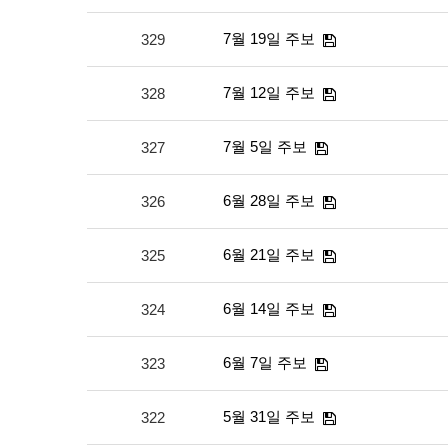
7월 19일 주보
329
7월 12일 주보
328
7월 5일 주보
327
6월 28일 주보
326
6월 21일 주보
325
6월 14일 주보
324
6월 7일 주보
323
5월 31일 주보
322