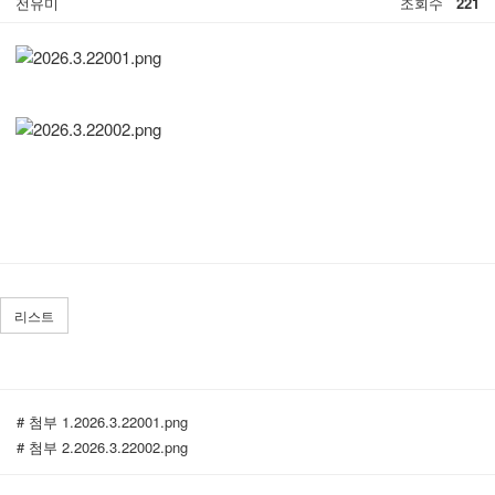
전유미
조회수
221
리스트
# 첨부 1.2026.3.22001.png
# 첨부 2.2026.3.22002.png