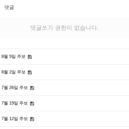
댓글
댓글쓰기 권한이 없습니다.
8월 9일 주보
8월 2일 주보
7월 26일 주보
7월 19일 주보
7월 12일 주보