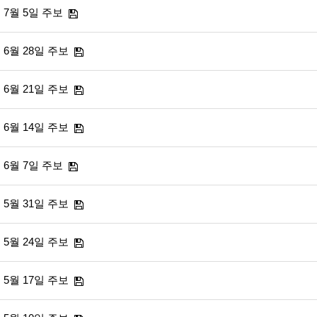
7월 5일 주보
6월 28일 주보
6월 21일 주보
6월 14일 주보
6월 7일 주보
5월 31일 주보
5월 24일 주보
5월 17일 주보