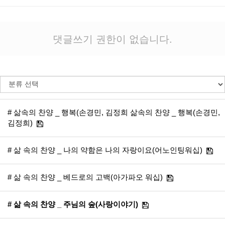
댓글쓰기 권한이 없습니다.
# 삶속의 찬양 _ 행복(손경민, 김정희 삶속의 찬양 _ 행복(손경민,
김정희)
# 삶 속의 찬양 _ 나의 약함은 나의 자랑이요(어노인팅워십)
# 삶 속의 찬양 _ 베드로의 고백(아가파오 워십)
# 삶 속의 찬양 _ 주님의 숲(사랑이야기)