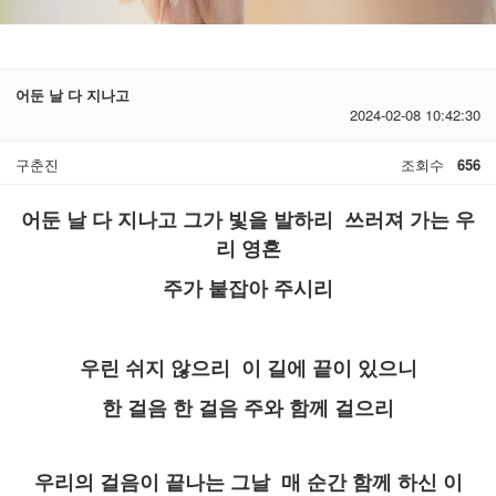
어둔 날 다 지나고
2024-02-08 10:42:30
구춘진
조회수
656
어둔 날 다 지나고 그가 빛을 발하리 쓰러져 가는 우
리 영혼
주가 붙잡아 주시리
우린 쉬지 않으리 이 길에 끝이 있으니
한 걸음 한 걸음 주와 함께 걸으리
우리의 걸음이 끝나는 그날 매 순간 함께 하신 이