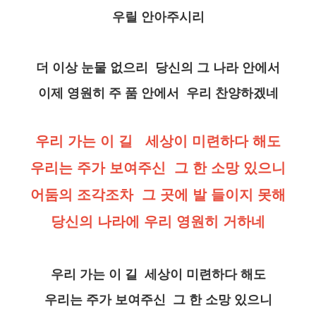
우릴 안아주시리
더 이상 눈물 없으리 당신의 그 나라 안에서
이제 영원히 주 품 안에서 우리 찬양하겠네
우리 가는 이 길 세상이 미련하다 해도
우리는 주가 보여주신 그 한 소망 있으니
어둠의 조각조차 그 곳에 발 들이지 못해
당신의 나라에 우리 영원히 거하네
우리 가는 이 길 세상이 미련하다 해도
우리는 주가 보여주신 그 한 소망 있으니