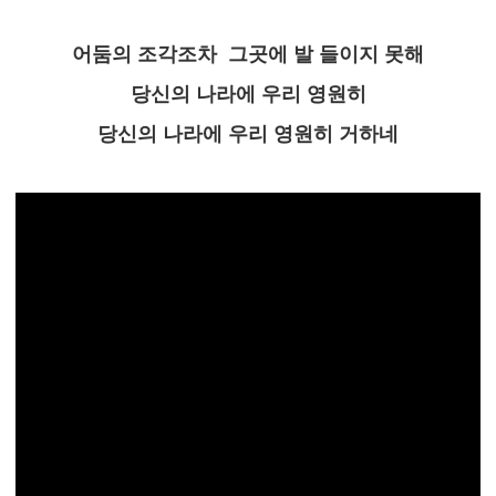
어둠의 조각조차 그곳에 발 들이지 못해
당신의 나라에 우리 영원히
당신의 나라에 우리 영원히 거하네