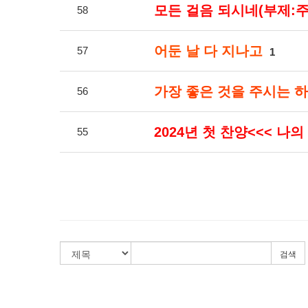
모든 걸음 되시네(부제:
58
어둔 날 다 지나고
57
1
가장 좋은 것을 주시는 
56
2024년 첫 찬양<<< 나의
55
검색