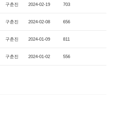
구춘진
2024-02-19
703
구춘진
2024-02-08
656
구춘진
2024-01-09
811
구춘진
2024-01-02
556