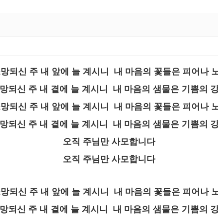
망되신 주 내 앞에 늘 계시니 내 마음의 꽃들은 피어나
망되신 주 내 곁에 늘 계시니 내 마음의 샘물은 기쁨의 
망되신 주 내 앞에 늘 계시니 내 마음의 꽃들은 피어나
망되신 주 내 곁에 늘 계시니 내 마음의 샘물은 기쁨의 
오직 주님만 사모합니다
오직 주님만 사모합니다
망되신 주 내 앞에 늘 계시니 내 마음의 꽃들은 피어나
망되신 주 내 곁에 늘 계시니 내 마음의 샘물은 기쁨의 