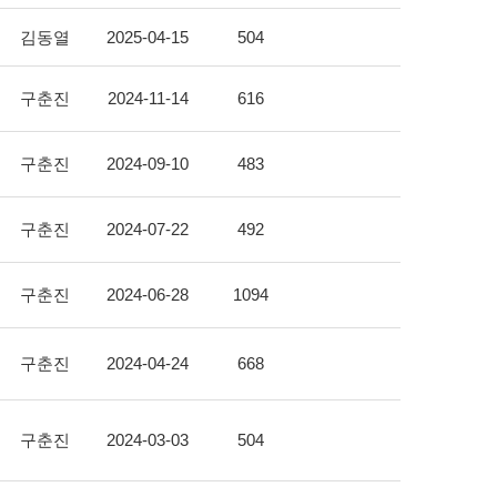
김동열
2025-04-15
504
구춘진
2024-11-14
616
구춘진
2024-09-10
483
구춘진
2024-07-22
492
구춘진
2024-06-28
1094
구춘진
2024-04-24
668
구춘진
2024-03-03
504