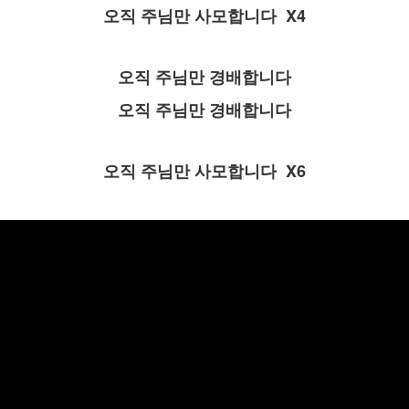
오직 주님만 사모합니다 X4
오직 주님만 경배합니다
오직 주님만 경배합니다
오직 주님만 사모합니다 X6