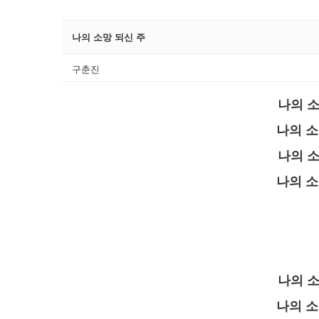
나의 소망 되신 주
구춘진
나의 소
나의 소
나의 소
나의 소
나의 소
나의 소