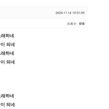
2024-11-14 10:01:50
조회수
616
 노래하네
강이 되네
 노래하네
강이 되네
 노래하네
강이 되네