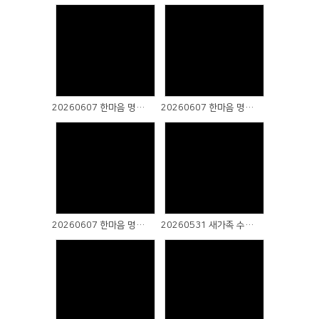
# 첨부 32.IMG_1645.JPG
# 첨부 33.IMG_1646.JPG
# 첨부 34.IMG_1647.JPG
# 첨부 35.IMG_1653.JPG
Views
Views
# 첨부 36.IMG_1654.JPG
# 첨부 37.IMG_1655.JPG
20260607 한마음 명랑운동회 (3)
20260607 한마음 명랑운동회 (2)
# 첨부 38.IMG_1656.JPG
# 첨부 39.IMG_1657.JPG
# 첨부 40.IMG_1658.JPG
# 첨부 41.IMG_1659.JPG
# 첨부 42.IMG_1660.JPG
Views
Views
# 첨부 43.IMG_1661.JPG
# 첨부 44.IMG_1662.JPG
20260607 한마음 명랑운동회 (1)
20260531 새가족 수료식
# 첨부 45.IMG_1663.JPG
# 첨부 46.IMG_1664.JPG
# 첨부 47.IMG_1665.JPG
# 첨부 48.IMG_1666.JPG
# 첨부 49.IMG_1667.JPG
Views
Views
# 첨부 50.IMG_1668.JPG