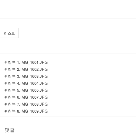
리스트
# 첨부 1.IMG_1601.JPG
# 첨부 2.IMG_1602.JPG
# 첨부 3.IMG_1603.JPG
# 첨부 4.IMG_1604.JPG
# 첨부 5.IMG_1605.JPG
# 첨부 6.IMG_1607.JPG
# 첨부 7.IMG_1608.JPG
# 첨부 8.IMG_1609.JPG
# 첨부 9.IMG_1610.JPG
# 첨부 10.IMG_1611.JPG
댓글
# 첨부 11.IMG_1613.JPG