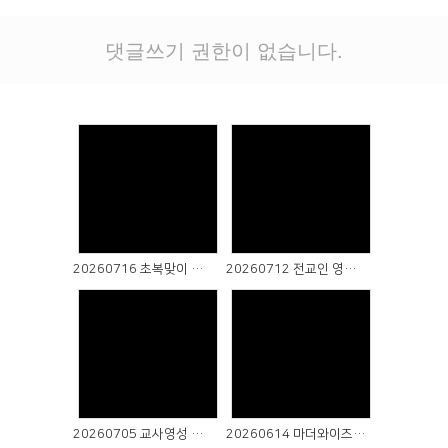
# 첨부 12.IMG_1614.JPG
# 첨부 13.IMG_1615.JPG
댓글쓰기 권한이 없습니다.
# 첨부 14.IMG_1616.JPG
# 첨부 15.IMG_1620.JPG
# 첨부 16.IMG_1622.JPG
# 첨부 17.IMG_1624.JPG
# 첨부 18.IMG_1626.JPG
# 첨부 19.IMG_1627.JPG
# 첨부 20.IMG_1629.JPG
Views
Views
# 첨부 21.IMG_1630.JPG
# 첨부 22.IMG_1632.JPG
# 첨부 23.IMG_1633.JPG
20260716 초복맞이 한나 아브라함 삼계탕 데이
20260712 전교인 영성수련회
# 첨부 24.IMG_1634.JPG
# 첨부 25.IMG_1635.JPG
# 첨부 26.IMG_1636.JPG
# 첨부 27.IMG_1637.JPG
Views
Views
# 첨부 28.IMG_1639.JPG
# 첨부 29.IMG_1640.JPG
# 첨부 30.IMG_1641.JPG
20260705 교사영성 아카데미
20260614 마더와이즈 자유 종강
# 첨부 31.IMG_1642.JPG