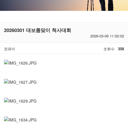
20260301 대보름맞이 척사대회
2026-03-06 11:52:02
전유미
조회수
358