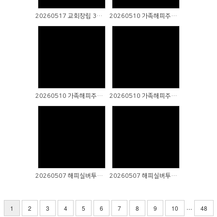
# 첨부 51.IMG_1669.JPG
# 첨부 52.IMG_1670.JPG
20260517 교회창립 32주년 감사예배
20260510 가족해피주일 온세대 예배 (3)
# 첨부 53.IMG_1671.JPG
# 첨부 54.IMG_1674.JPG
# 첨부 55.IMG_1675.JPG
# 첨부 56.IMG_1676.JPG
Views
Views
# 첨부 57.IMG_1677.JPG
# 첨부 58.IMG_1682.JPG
# 첨부 59.IMG_1684.JPG
20260510 가족해피주일 온세대 예배 (2)
20260510 가족해피주일 온세대 예배 (1)
# 첨부 60.IMG_1685.JPG
# 첨부 61.IMG_1686.JPG
# 첨부 62.IMG_1687.JPG
# 첨부 63.IMG_1688.JPG
Views
Views
# 첨부 64.IMG_1689.JPG
# 첨부 65.IMG_1690.JPG
# 첨부 66.IMG_1691.JPG
20260507 해피실버투어 (2)
20260507 해피실버투어 (1)
# 첨부 67.IMG_1692.JPG
# 첨부 68.IMG_1693.JPG
# 첨부 69.IMG_1694.JPG
...
1
2
3
4
5
6
7
8
9
10
48
# 첨부 70.IMG_1695.JPG