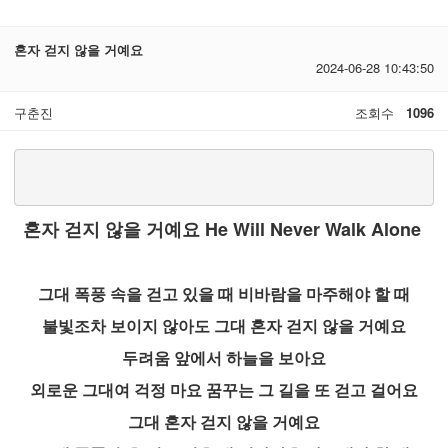
혼자 걷지 않을 거예요
2024-06-28 10:43:50
구춘진
조회수
1096
혼자 걷지 않을 거예요 He Will Never Walk Alone
그대 폭풍 속을 걷고 있을 때 비바람을 마주해야 할 때
불빛조차 보이지 않아도 그대 혼자 걷지 않을 거예요
두려움 앞에서 하늘을 보아요
외로운 그대여 걱정 마요 꿈꾸는 그 길을 또 걷고 걸어요
그대 혼자 걷지 않을 거예요