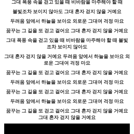
그대 폭풍 속을 걷고 있을 때 비바람을 마주해야 할 때
불빛조차 보이지 않아도 그대 혼자 걷지 않을 거예요
두려움 앞에서 하늘을 보아요 외로운 그대여 걱정 마요
꿈꾸는 그 길을 또 걷고 걸어요 그대 혼자 걷지 않을 거예요
그대 폭풍 속을 걷고 있을 때 비바람을 마주해야 할 때 불빛
조차 보이지 않아도
그대 혼자 걷지 않을 거예요 두려움 앞에서 하늘을 보아요 외
로운 그대여 걱정 마요
꿈꾸는 그 길을 또 걷고 걸어요 그대 혼자 걷지 않을 거예요
두려움 앞에서 하늘을 보아요 외로운 그대여 걱정 마요
꿈꾸는 그 길을 또 걷고 걸어요 그대 혼자 걷지 않을 거예요
두려움 앞에서 하늘을 보아요 외로운 그대여 걱정 마요
꿈꾸는 그 길을 또 걷고 걸어요 그대 혼자 걷지 않을 거예요
그대 혼자 걷지 않을 거예요