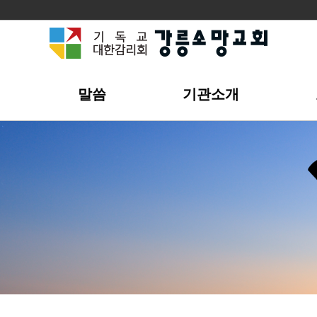
개
말씀
기관소개