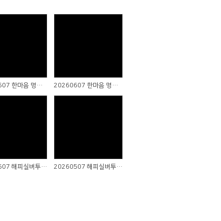
Views
Views
20260607 한마음 명랑운동회 (2)
20260607 한마음 명랑운동회 (1)
Views
Views
20260507 해피실버투어 (2)
20260507 해피실버투어 (1)