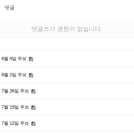
댓글
댓글쓰기 권한이 없습니다.
8월 9일 주보
8월 2일 주보
7월 26일 주보
7월 19일 주보
7월 12일 주보