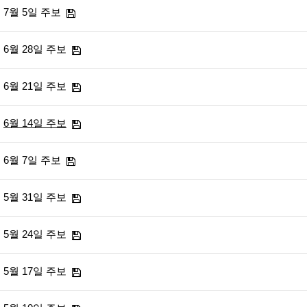
7월 5일 주보
6월 28일 주보
6월 21일 주보
6월 14일 주보
6월 7일 주보
5월 31일 주보
5월 24일 주보
5월 17일 주보