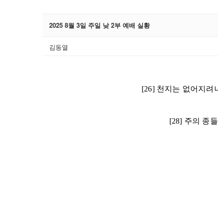
2025 8월 3일 주일 낮 2부 예배 실황
김동열
[26] 천지는 없어지
[28] 주의 