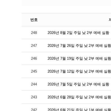
번호
248
2026년 8월 2일 주일 낮 2부 예배 실황
247
2026년 7월 26일 주일 낮 2부 예배 실
246
2026년 7월 19일 주일 낮 2부 예배 실
245
2026년 7월 12일 주일 낮 2부 예배 실
244
2026년 7월 5일 주일 낮 2부 예배 실황
243
2026년 6월 28일 주일 낮 2부 예배 실
242
2026년 6월 21일 주일 낮 1부 예배 실