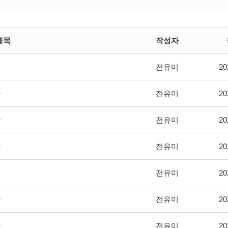
제목
작성자
전유미
20
황
전유미
20
황
전유미
20
황
전유미
20
전유미
20
황
전유미
20
황
전유미
20