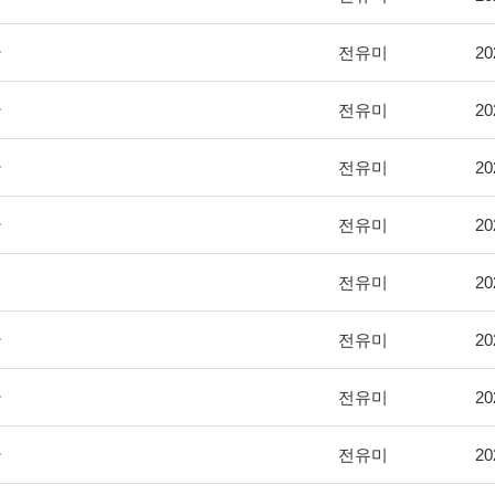
황
전유미
20
황
전유미
20
황
전유미
20
황
전유미
20
전유미
20
황
전유미
20
황
전유미
20
황
전유미
20