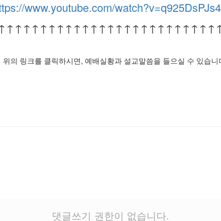
ttps://www.youtube.com/watch?v=q925DsPJs
↑↑↑↑↑↑↑↑↑↑↑↑↑↑↑↑↑↑↑↑↑↑↑↑↑↑
의 링크를 클릭하시면, 예배실황과 설교말씀을 들으실 수 있습니
댓글쓰기 권한이 없습니다.