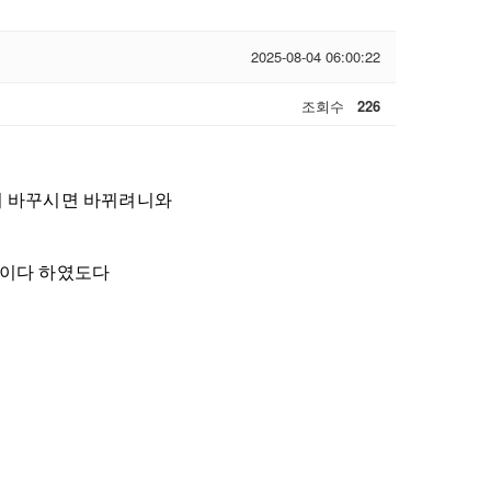
2025-08-04 06:00:22
조회수
226
이 바꾸시면 바뀌려니와
서리이다 하였도다