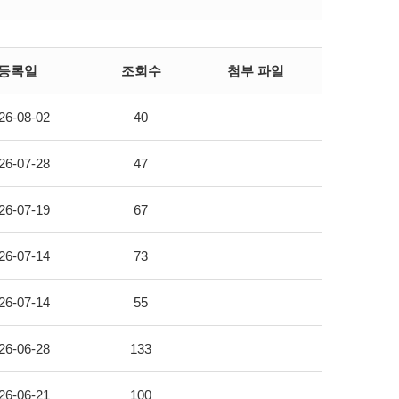
등록일
조회수
첨부 파일
26-08-02
40
26-07-28
47
26-07-19
67
26-07-14
73
26-07-14
55
26-06-28
133
26-06-21
100