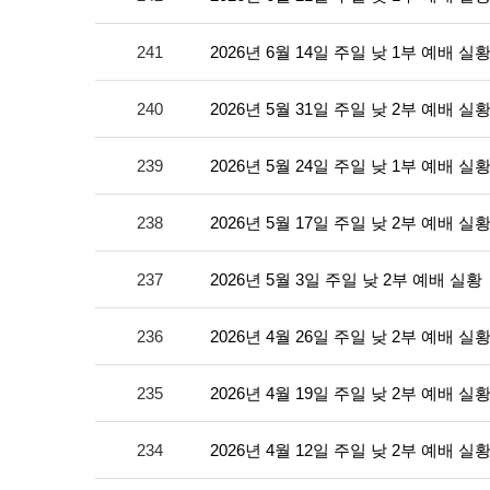
241
2026년 6월 14일 주일 낮 1부 예배 실
240
2026년 5월 31일 주일 낮 2부 예배 실
239
2026년 5월 24일 주일 낮 1부 예배 실
238
2026년 5월 17일 주일 낮 2부 예배 실
237
2026년 5월 3일 주일 낮 2부 예배 실황
236
2026년 4월 26일 주일 낮 2부 예배 실
235
2026년 4월 19일 주일 낮 2부 예배 실
234
2026년 4월 12일 주일 낮 2부 예배 실