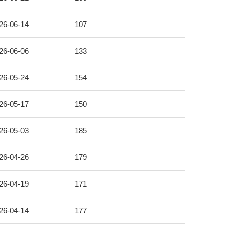
26-06-14
107
26-06-06
133
26-05-24
154
26-05-17
150
26-05-03
185
26-04-26
179
26-04-19
171
26-04-14
177