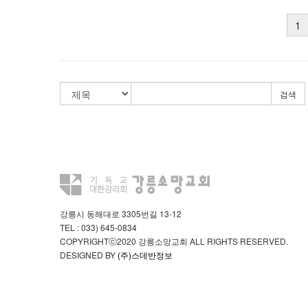
1
검색
강릉시 동해대로 3305번길 13-12
TEL : 033) 645-0834
COPYRIGHTⓒ2020 강릉소망교회 ALL RIGHTS RESERVED.
DESIGNED BY
(주)스데반정보