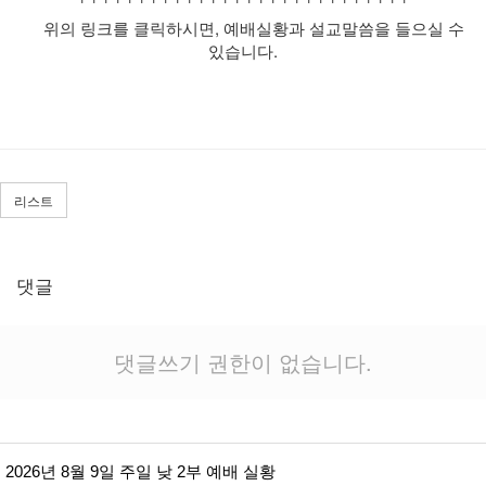
위의 링크를 클릭하시면, 예배실황과 설교말씀을 들으실 수
있습니다.
리스트
댓글
댓글쓰기 권한이 없습니다.
2026년 8월 9일 주일 낮 2부 예배 실황