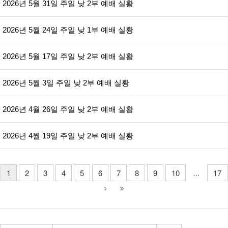
2026년 5월 31일 주일 낮 2부 예배 실황
2026년 5월 24일 주일 낮 1부 예배 실황
2026년 5월 17일 주일 낮 2부 예배 실황
2026년 5월 3일 주일 낮 2부 예배 실황
2026년 4월 26일 주일 낮 2부 예배 실황
2026년 4월 19일 주일 낮 2부 예배 실황
1
2
3
4
5
6
7
8
9
10
17
...