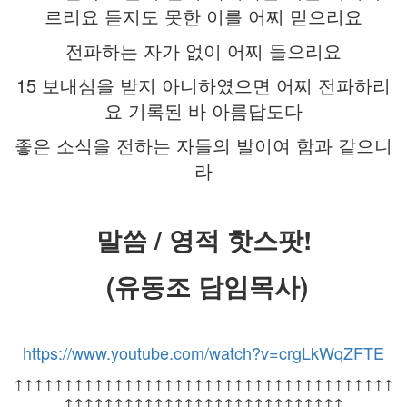
르리요 듣지도 못한 이를 어찌 믿으리요
전파하는 자가 없이 어찌 들으리요
15 보내심을 받지 아니하였으면 어찌 전파하리
요 기록된 바 아름답도다
좋은 소식을 전하는 자들의 발이여 함과 같으니
라
말씀 / 영적 핫스팟!
(유동조 담임목사)
https://www.youtube.com/watch?v=crgLkWqZFTE
↑↑↑↑↑↑↑↑↑↑↑↑↑↑↑↑↑↑↑↑↑↑↑↑↑↑↑↑↑↑↑↑↑↑↑↑↑↑
↑↑↑↑↑↑↑↑↑↑↑↑↑↑↑↑↑↑↑↑↑↑↑↑↑↑↑↑