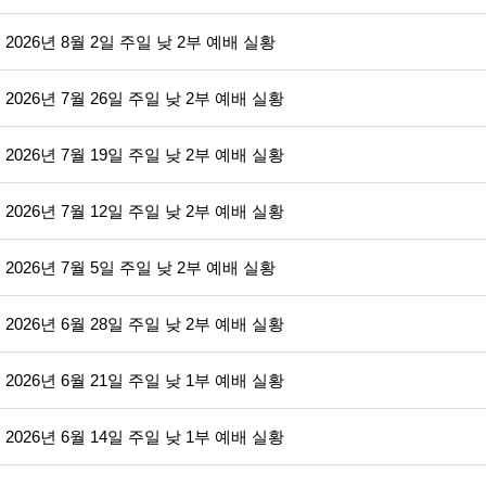
2026년 8월 2일 주일 낮 2부 예배 실황
2026년 7월 26일 주일 낮 2부 예배 실황
2026년 7월 19일 주일 낮 2부 예배 실황
2026년 7월 12일 주일 낮 2부 예배 실황
2026년 7월 5일 주일 낮 2부 예배 실황
2026년 6월 28일 주일 낮 2부 예배 실황
2026년 6월 21일 주일 낮 1부 예배 실황
2026년 6월 14일 주일 낮 1부 예배 실황