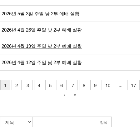
2026년 5월 3일 주일 낮 2부 예배 실황
2026년 4월 26일 주일 낮 2부 예배 실황
2026년 4월 19일 주일 낮 2부 예배 실황
2026년 4월 12일 주일 낮 2부 예배 실황
1
2
3
4
5
6
7
8
9
10
17
...
검색