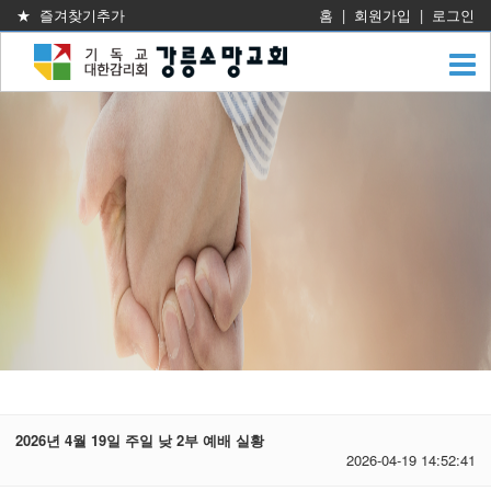
★ 즐겨찾기추가
홈
|
회원가입
|
로그인
2026년 4월 19일 주일 낮 2부 예배 실황
2026-04-19 14:52:41