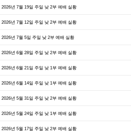
2026년 7월 19일 주일 낮 2부 예배 실황
2026년 7월 12일 주일 낮 2부 예배 실황
2026년 7월 5일 주일 낮 2부 예배 실황
2026년 6월 28일 주일 낮 2부 예배 실황
2026년 6월 21일 주일 낮 1부 예배 실황
2026년 6월 14일 주일 낮 1부 예배 실황
2026년 5월 31일 주일 낮 2부 예배 실황
2026년 5월 24일 주일 낮 1부 예배 실황
2026년 5월 17일 주일 낮 2부 예배 실황