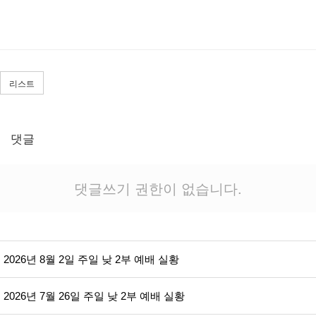
리스트
댓글
댓글쓰기 권한이 없습니다.
2026년 8월 2일 주일 낮 2부 예배 실황
2026년 7월 26일 주일 낮 2부 예배 실황