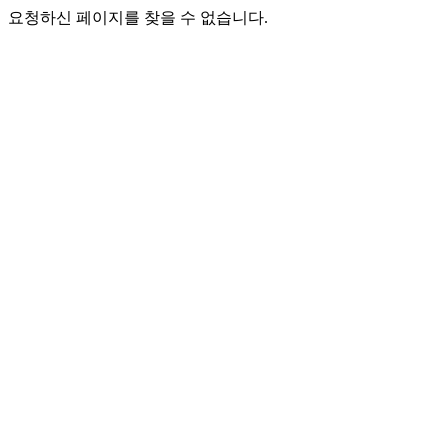
요청하신 페이지를 찾을 수 없습니다.